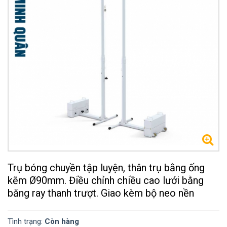
Trụ bóng chuyền tập luyện, thân trụ bằng ống
kẽm Ø90mm. Điều chỉnh chiều cao lưới bằng
băng ray thanh trượt. Giao kèm bộ neo nền
Tình trạng:
Còn hàng