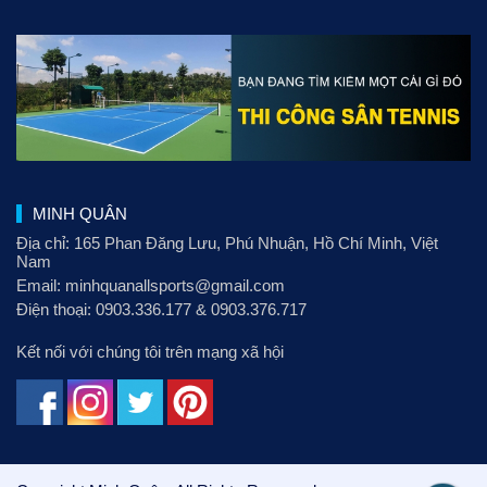
MINH QUÂN
Địa chỉ: 165 Phan Đăng Lưu
, Phú Nhuận, Hồ Chí Minh, Việt
Nam
Email:
minhquanallsports@gmail.com
Điện thoại:
0903.336.177
&
0903.376.717
Kết nối với chúng tôi trên mạng xã hội