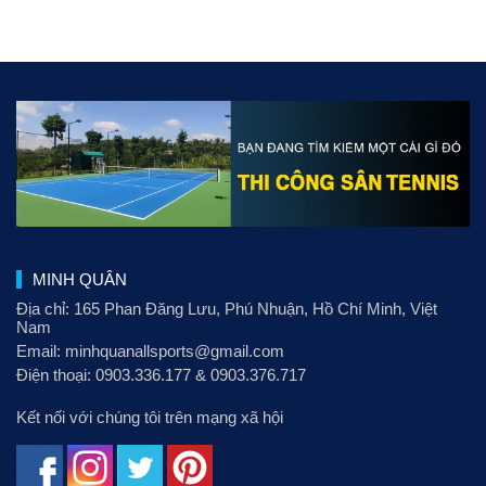
MINH QUÂN
Địa chỉ: 165 Phan Đăng Lưu
, Phú Nhuận, Hồ Chí Minh, Việt
Nam
Email:
minhquanallsports@gmail.com
Điện thoại:
0903.336.177
&
0903.376.717
Kết nối với chúng tôi trên mạng xã hội