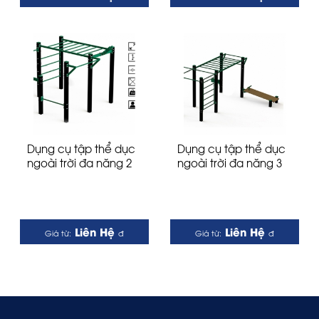
Dụng cụ tập thể dục
Dụng cụ tập thể dục
ngoài trời đa năng 2
ngoài trời đa năng 3
Liên Hệ
Liên Hệ
Giá từ:
đ
Giá từ:
đ