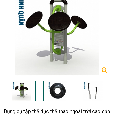
Dụng cụ tập thể dục thể thao ngoài trời cao cấp